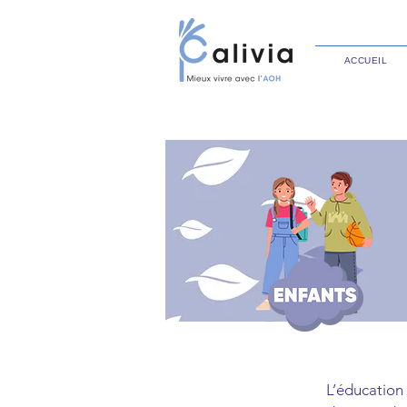
ACCUEIL
L’éducation