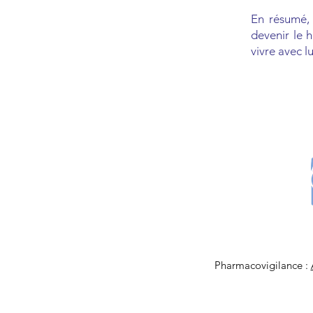
En résumé, 
devenir le 
vivre avec lu
Pharmacovigilance :