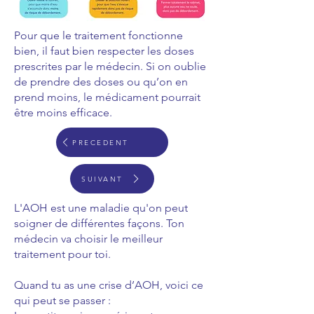
Pour que le traitement fonctionne
bien, il faut bien respecter les doses
prescrites par le médecin. Si on oublie
de prendre des doses ou qu’on en
prend moins, le médicament pourrait
être moins efficace.
PRECEDENT
SUIVANT
L'AOH est une maladie qu'on peut
soigner de différentes façons. Ton
médecin va choisir le meilleur
traitement pour toi.
Quand tu as une crise d’AOH, voici ce
qui peut se passer :