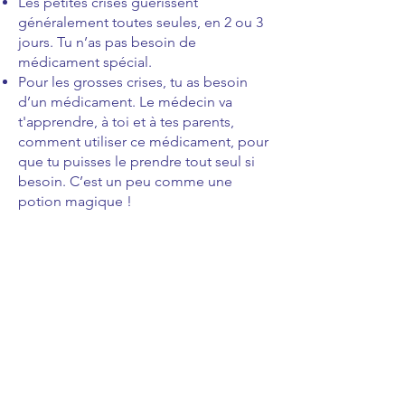
Les petites crises guérissent
généralement toutes seules, en 2 ou 3
jours. Tu n’as pas besoin de
médicament spécial.
Pour les grosses crises, tu as besoin
d’un médicament. Le médecin va
t'apprendre, à toi et à tes parents,
comment utiliser ce médicament, pour
que tu puisses le prendre tout seul si
besoin. C’est un peu comme une
potion magique !