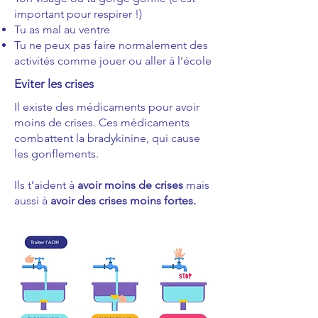
important pour respirer !)
Tu as mal au ventre
Tu ne peux pas faire normalement des
activités comme jouer ou aller à l’école
Eviter les crises
Il existe des médicaments pour avoir
moins de crises. Ces médicaments
combattent la bradykinine, qui cause
les gonflements.
Ils t’aident à
avoir moins de crises
mais
aussi à
avoir des crises moins fortes.