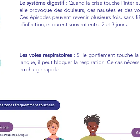
Le système digestif
: Quand la crise touche l'intérie
elle provoque des douleurs, des nausées et des v
Ces épisodes peuvent revenir plusieurs fois, sans fi
d’infection, et durent souvent entre 2 et 3 jours.
Les voies respiratoires :
Si le gonflement touche la
langue, il peut bloquer la respiration. Ce cas nécess
en charge rapide