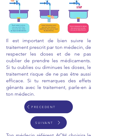
Il est important de bien suivre le
traitement prescrit par ton médecin, de
respecter les doses et de ne pas
oublier de prendre les médicaments.
Si tu oublies ou diminues les doses, le
traitement risque de ne pas être aussi
efficace. Si tu remarques des effets
gênants avec le traitement, parle-en à
ton médecin.
PRECEDENT
SUIVANT
Ton médecin référent AOH choisira le