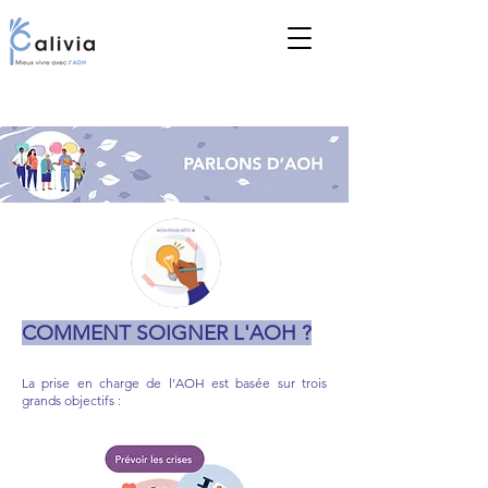
COMMENT SOIGNER L'AOH ?
La prise en charge de l’AOH est basée sur trois
grands objectifs :