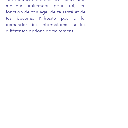
meilleur traitement pour toi, en
fonction de ton âge, de ta santé et de
tes besoins. N’hésite pas à lui
demander des informations sur les
différentes options de traitement.