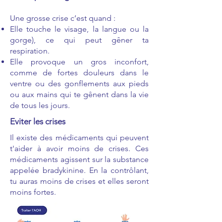
Une grosse crise c’est quand :
Elle touche le visage, la langue ou la
gorge), ce qui peut gêner ta
respiration.
Elle provoque un gros inconfort,
comme de fortes douleurs dans le
ventre ou des gonflements aux pieds
ou aux mains qui te gênent dans la vie
de tous les jours.
Eviter les crises
Il existe des médicaments qui peuvent
t'aider à avoir moins de crises. Ces
médicaments agissent sur la substance
appelée bradykinine. En la contrôlant,
tu auras moins de crises et elles seront
moins fortes.