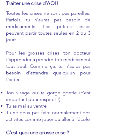
Traiter une crise d’AOH
Toutes les crises ne sont pas pareilles.
Parfois, tu n'auras pas besoin de
médicaments. Les petites crises
peuvent partir toutes seules en 2 ou 3
jours.
Pour les grosses crises, ton docteur
t'apprendra à prendre ton médicament
tout seul. Comme ça, tu n'auras pas
besoin d'attendre quelqu'un pour
t'aider.
Ton visage ou ta gorge gonfle (c'est
important pour respirer !)
Tu as mal au ventre
Tu ne peux pas faire normalement des
activités comme jouer ou aller à l’école
C’est quoi une grosse crise ?