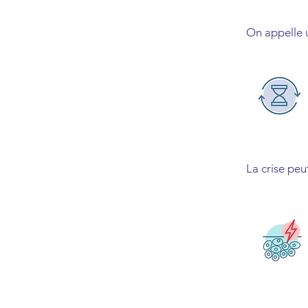
On appelle 
La crise peu