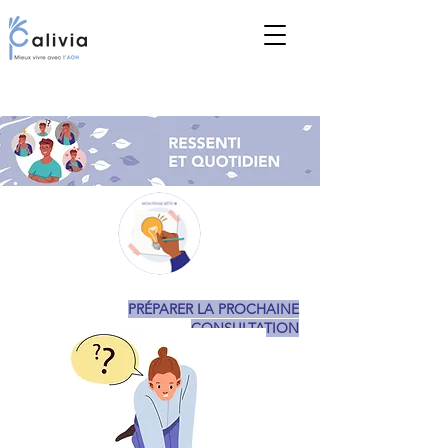
PRÉPARER LA PROCHAINE
CONSULTATION