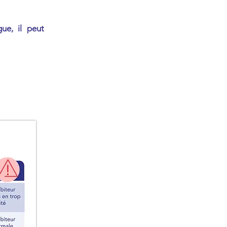
ue, il peut