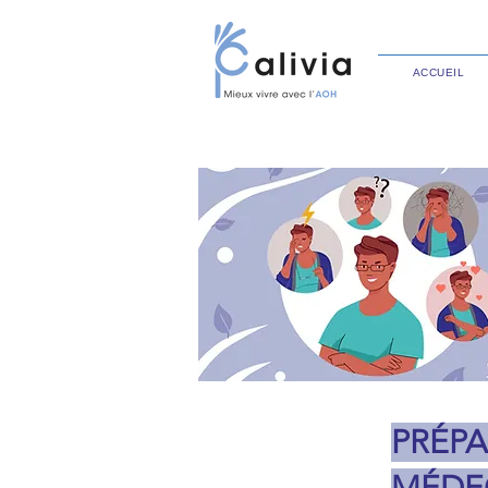
ACCUEIL
PRÉP