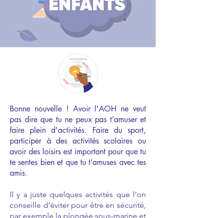
Bonne nouvelle ! Avoir l'AOH ne veut
pas dire que tu ne peux pas t’amuser et
faire plein d'activités. Faire du sport,
participer à des activités scolaires ou
avoir des loisirs est important pour que tu
te sentes bien et que tu t’amuses avec tes
amis.
Il y a juste quelques activités que l’on
conseille d’éviter pour être en sécurité,
par exemple la plongée sous-marine et