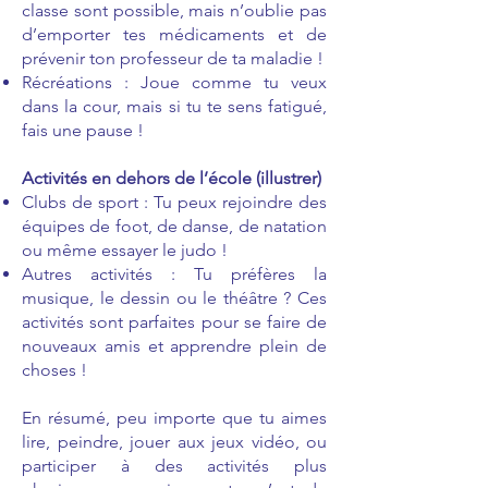
classe sont possible, mais n’oublie pas
d’emporter tes médicaments et de
prévenir ton professeur de ta maladie !
Récréations : Joue comme tu veux
dans la cour, mais si tu te sens fatigué,
fais une pause !
Activités en dehors de l’école (illustrer)
Clubs de sport : Tu peux rejoindre des
équipes de foot, de danse, de natation
ou même essayer le judo !
Autres activités : Tu préfères la
musique, le dessin ou le théâtre ? Ces
activités sont parfaites pour se faire de
nouveaux amis et apprendre plein de
choses !
En résumé, peu importe que tu aimes
lire, peindre, jouer aux jeux vidéo, ou
participer à des activités plus