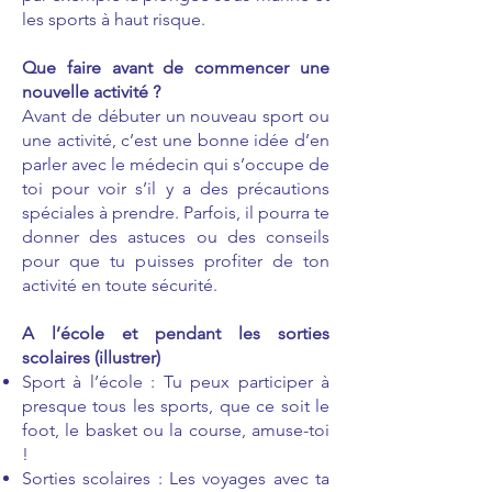
les sports à haut risque.
Que faire avant de commencer une
nouvelle activité ?
Avant de débuter un nouveau sport ou
une activité, c’est une bonne idée d’en
parler avec le médecin qui s’occupe de
toi pour voir s’il y a des précautions
spéciales à prendre. Parfois, il pourra te
donner des astuces ou des conseils
pour que tu puisses profiter de ton
activité en toute sécurité.
A l’école et pendant les sorties
scolaires (illustrer)
Sport à l’école : Tu peux participer à
presque tous les sports, que ce soit le
foot, le basket ou la course, amuse-toi
!
Sorties scolaires : Les voyages avec ta