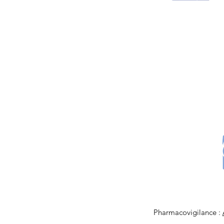
Pharmacovigilance :