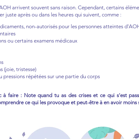
’AOH arrivent souvent sans raison. Cependant, certains élém
er juste après ou dans les heures qui suivent, comme :
dicaments, non-autorisés pour les personnes atteintes d’AO
ntaires
ons ou certains examens médicaux
ns
 (joie, tristesse)
u pressions répétées sur une partie du corps
 à faire : Note quand tu as des crises et ce qui s'est pas
comprendre ce qui les provoque et peut-être à en avoir moins 