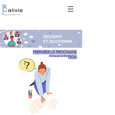
PRÉPARER LA PROCHAINE
CONSULTATION